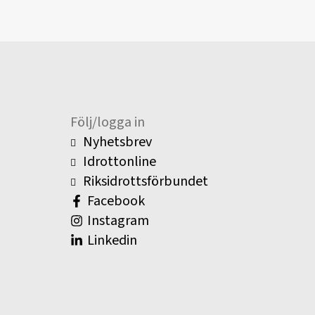
Följ/logga in
Nyhetsbrev
Idrottonline
Riksidrottsförbundet
Facebook
Instagram
Linkedin