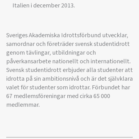
Italien i december 2013.
Sveriges Akademiska Idrottsförbund utvecklar,
samordnar och företräder svensk studentidrott
genom tävlingar, utbildningar och
påverkansarbete nationellt och internationellt.
Svensk studentidrott erbjuder alla studenter att
idrotta på sin ambitionsnivå och är det självklara
valet för studenter som idrottar. Förbundet har
67 medlemsföreningar med cirka 65 000
medlemmar.