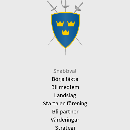
Snabbval
Börja fäkta
Bli medlem
Landslag
Starta en förening
Bli partner
Värderingar
Strategi