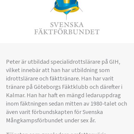
Peter är utbildad specialidrottslärare på GIH,
vilket innebär att han har utbildning som
idrottslärare och fäkttränare. Han har varit
tränare på Göteborgs Fäktklubb och därefter i
Kalmar. Han har haft en mängd ledaruppdrag
inom fäktningen sedan mitten av 1980-talet och
även varit förbundskapten för Svenska
Mångkampsförbundet under sex år.