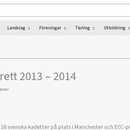
Landslag
Föreningar
Tävling
Utbildning
rett 2013 – 2014
ener
 18 svenska kadetter på plats i Manchester och ECC-p