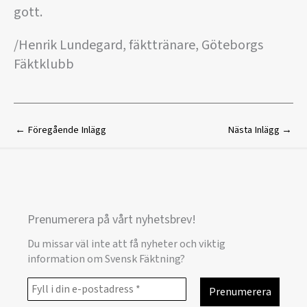
gott.
/Henrik Lundegard, fäkttränare, Göteborgs
Fäktklubb
←
Föregående Inlägg
Nästa Inlägg
→
Prenumerera på vårt nyhetsbrev!
Du missar väl inte att få nyheter och viktig
information om Svensk Fäktning?