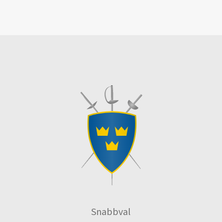
Snabbval