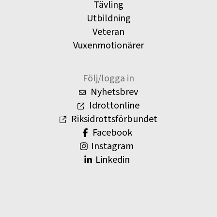
Tävling
Utbildning
Veteran
Vuxenmotionärer
Följ/logga in
Nyhetsbrev
Idrottonline
Riksidrottsförbundet
Facebook
Instagram
Linkedin