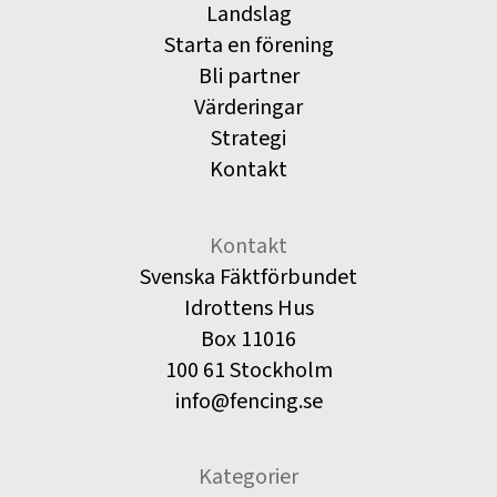
Landslag
Starta en förening
Bli partner
Värderingar
Strategi
Kontakt
Kontakt
Svenska Fäktförbundet
Idrottens Hus
Box 11016
100 61 Stockholm
info@fencing.se
Kategorier