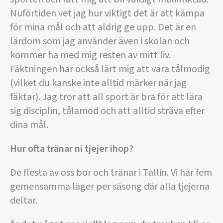
Nuförtiden vet jag hur viktigt det är att kämpa
för mina mål och att aldrig ge upp. Det är en
lärdom som jag använder även i skolan och
kommer ha med mig resten av mitt liv.
Fäktningen har också lärt mig att vara tålmodig
(vilket du kanske inte alltid märker när jag
fäktar). Jag tror att all sport är bra för att lära
sig disciplin, tålamod och att alltid sträva efter
dina mål.
Hur ofta tränar ni tjejer ihop?
De flesta av oss bor och tränar i Tallin. Vi har fem
gemensamma läger per säsong där alla tjejerna
deltar.