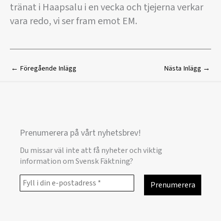
tränat i Haapsalu i en vecka och tjejerna verkar
vara redo, vi ser fram emot EM.
←
Föregående Inlägg
Nästa Inlägg
→
Prenumerera på vårt nyhetsbrev!
Du missar väl inte att få nyheter och viktig
information om Svensk Fäktning?