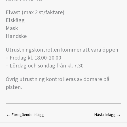
Elväst (max 2 st/fäktare)
Elskägg
Mask
Handske
Utrustningskontrollen kommer att vara öppen
– Fredag kl. 18.00-20.00
– Lördag och söndag från kl. 7.30
Övrig utrustning kontrolleras av domare på
pisten.
←
Föregående Inlägg
Nästa Inlägg
→