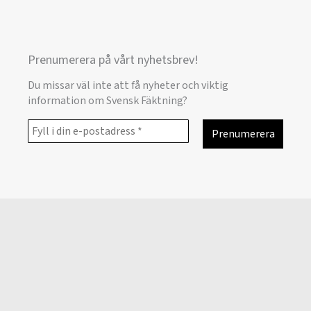
Prenumerera på vårt nyhetsbrev!
Du missar väl inte att få nyheter och viktig
information om Svensk Fäktning?