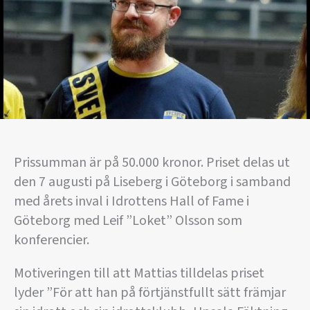
Prissumman är på 50.000 kronor. Priset delas ut
den 7 augusti på Liseberg i Göteborg i samband
med årets inval i Idrottens Hall of Fame i
Göteborg med Leif ”Loket” Olsson som
konferencier.
Motiveringen till att Mattias tilldelas priset
lyder ”För att han på förtjänstfullt sätt främjar