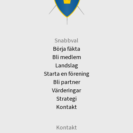
Snabbval
Börja fäkta
Bli medlem
Landslag
Starta en förening
Bli partner
Värderingar
Strategi
Kontakt
Kontakt