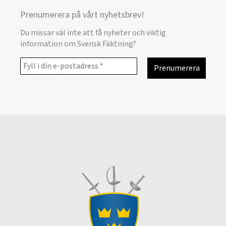
Prenumerera på vårt nyhetsbrev!
Du missar väl inte att få nyheter och viktig
information om Svensk Fäktning?