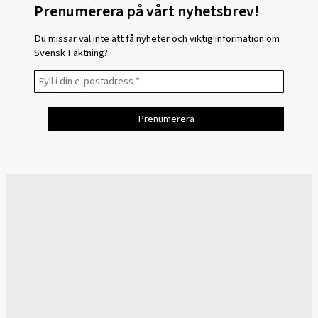
Prenumerera på vårt nyhetsbrev!
Du missar väl inte att få nyheter och viktig information om
Svensk Fäktning?