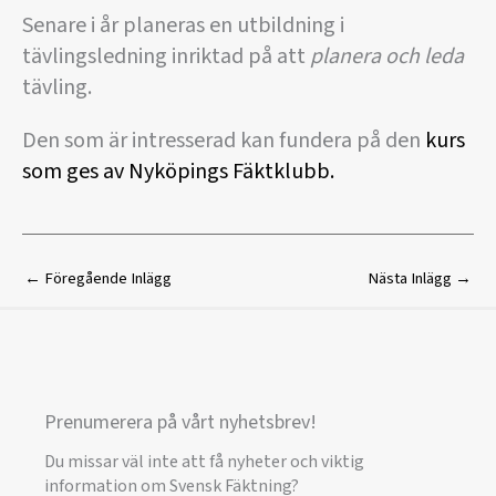
Senare i år planeras en utbildning i
tävlingsledning inriktad på att
planera och leda
tävling.
Den som är intresserad kan fundera på den
kurs
som ges av Nyköpings Fäktklubb.
←
Föregående Inlägg
Nästa Inlägg
→
Prenumerera på vårt nyhetsbrev!
Du missar väl inte att få nyheter och viktig
information om Svensk Fäktning?