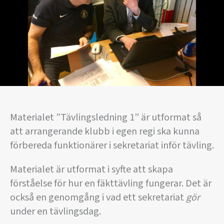
Materialet ”Tävlingsledning 1” är utformat så
att arrangerande klubb i egen regi ska kunna
förbereda funktionärer i sekretariat inför tävling.
Materialet är utformat i syfte att skapa
förståelse för hur en fäkttävling fungerar. Det är
också en genomgång i vad ett sekretariat
gör
under en tävlingsdag.