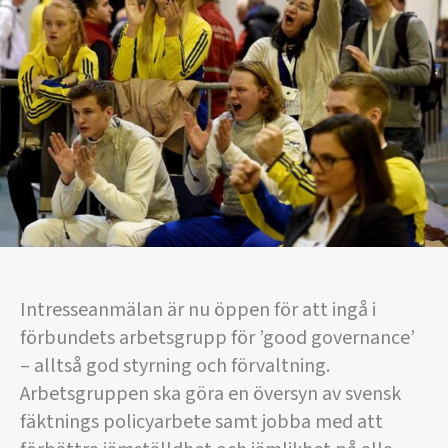
Intresseanmälan är nu öppen för att ingå i
förbundets arbetsgrupp för ’good governance’
– alltså god styrning och förvaltning.
Arbetsgruppen ska göra en översyn av svensk
fäktnings policyarbete samt jobba med att