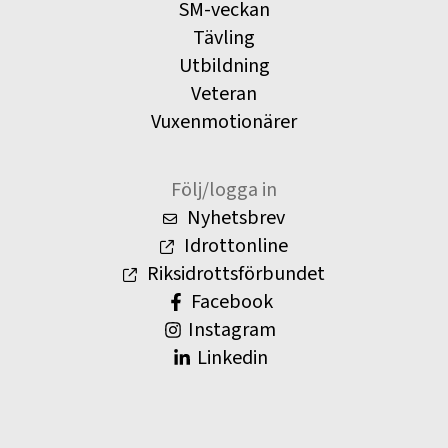
SM-veckan
Tävling
Utbildning
Veteran
Vuxenmotionärer
Följ/logga in
Nyhetsbrev
Idrottonline
Riksidrottsförbundet
Facebook
Instagram
Linkedin