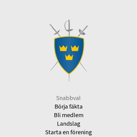
Snabbval
Börja fäkta
Bli medlem
Landslag
Starta en förening