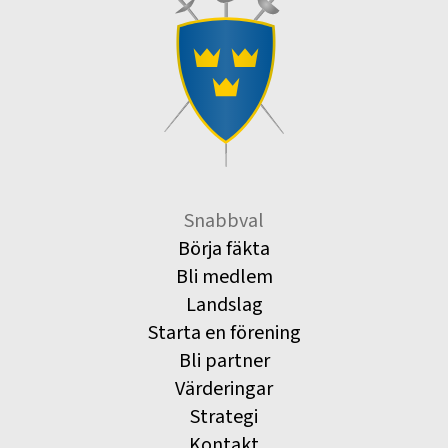
Snabbval
Börja fäkta
Bli medlem
Landslag
Starta en förening
Bli partner
Värderingar
Strategi
Kontakt