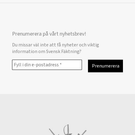
Prenumerera på vårt nyhetsbrev!
Du missar väl inte att få nyheter och viktig
information om Svensk Fäktning?