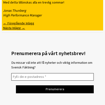
Med detta tillönskas alla en trevlig sommar!
Jonas Thunberg
High Performance Manager
←
Föregående Inlägg
Nästa Inlägg
→
Prenumerera på vårt nyhetsbrev!
Du missar väl inte att få nyheter och viktig information om
Svensk Fäktning?