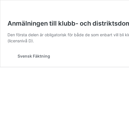
Anmälningen till klubb- och distriktsdo
Den första delen är obligatorisk för både de som enbart vill bli 
(licensnivå D).
Svensk Fäktning