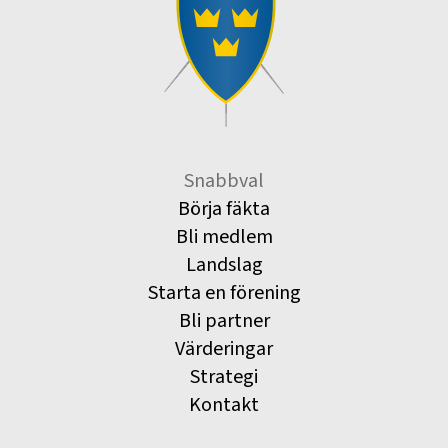
Snabbval
Börja fäkta
Bli medlem
Landslag
Starta en förening
Bli partner
Värderingar
Strategi
Kontakt