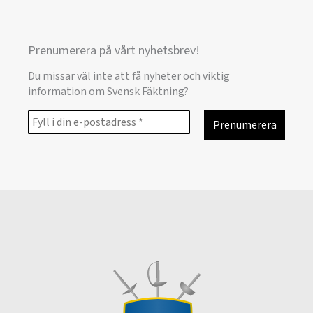
Prenumerera på vårt nyhetsbrev!
Du missar väl inte att få nyheter och viktig
information om Svensk Fäktning?