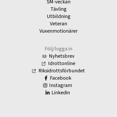
SM-veckan
Tävling
Utbildning
Veteran
Vuxenmotionärer
Följ/logga in
Nyhetsbrev
Idrottonline
Riksidrottsförbundet
Facebook
Instagram
Linkedin