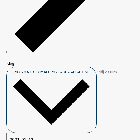
Idag
2021-03-13
13 mars 2021
-
2026-08-07
Nu
Välj datum.