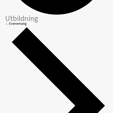
Utbildning
Evenemang