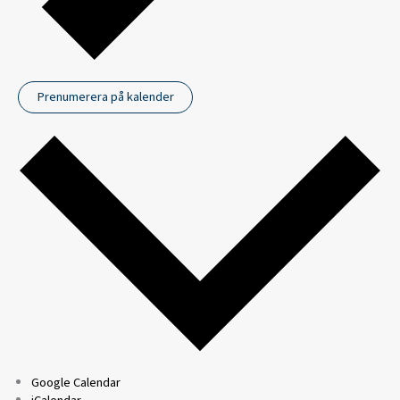
Prenumerera på kalender
Google Calendar