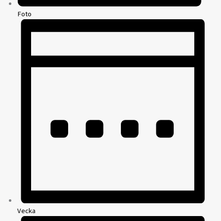
Foto
Vecka