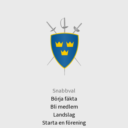
Snabbval
Börja fäkta
Bli medlem
Landslag
Starta en förening