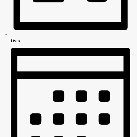
Lista