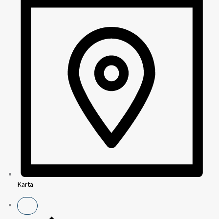
Karta