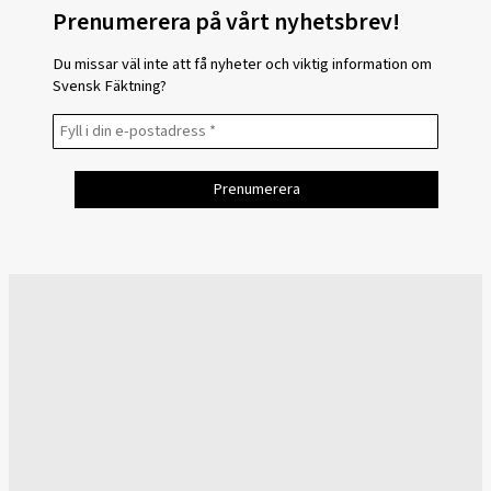
Prenumerera på vårt nyhetsbrev!
Du missar väl inte att få nyheter och viktig information om
Svensk Fäktning?