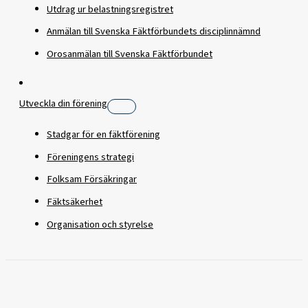
Utdrag ur belastningsregistret
Anmälan till Svenska Fäktförbundets disciplinnämnd
Orosanmälan till Svenska Fäktförbundet
Utveckla din förening
Stadgar för en fäktförening
Föreningens strategi
Folksam Försäkringar
Fäktsäkerhet
Organisation och styrelse