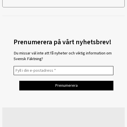
Prenumerera på vårt nyhetsbrev!
Du missar väl inte att få nyheter och viktig information om
Svensk Fäktning?