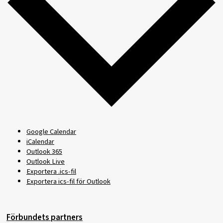
Google Calendar
iCalendar
Outlook 365
Outlook Live
Exportera .ics-fil
Exportera ics-fil för Outlook
Förbundets partners