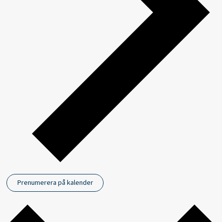
Prenumerera på kalender