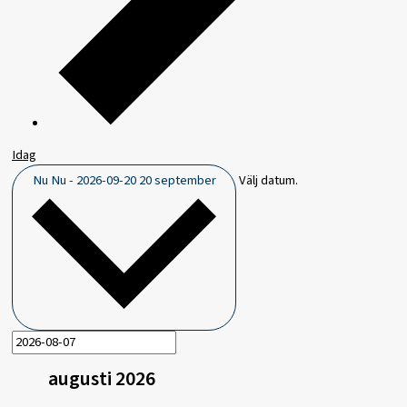
Idag
Nu
Nu
-
2026-09-20
20 september
Välj datum.
augusti 2026