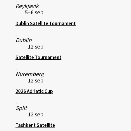
,
Reykjavik
5–6 sep
Dublin Satellite Tournament
,
Dublin
12 sep
Satellite Tournament
,
Nuremberg
12 sep
2026 Adriatic Cup
,
Split
12 sep
Tashkent Satellite