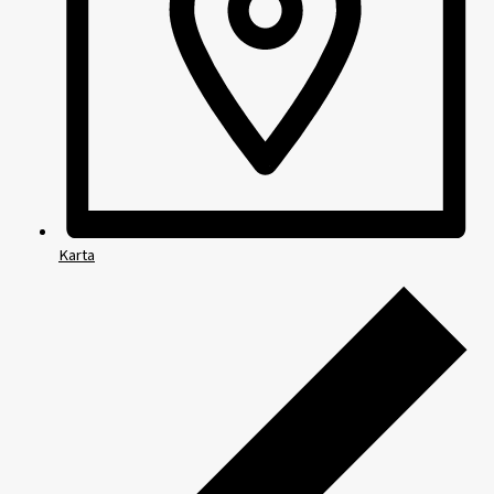
Karta