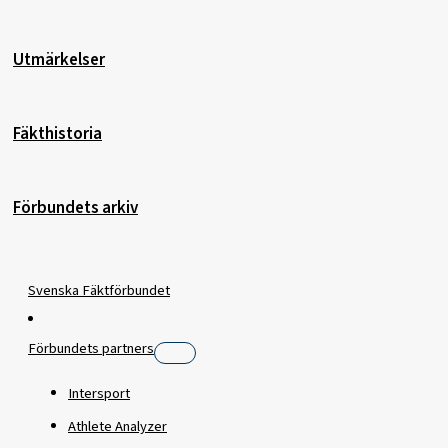
Utmärkelser
Fäkthistoria
Förbundets arkiv
Svenska Fäktförbundet
Förbundets partners
Intersport
Athlete Analyzer