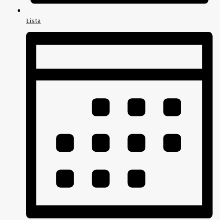
Lista