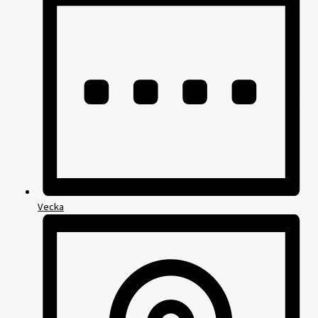
Vecka