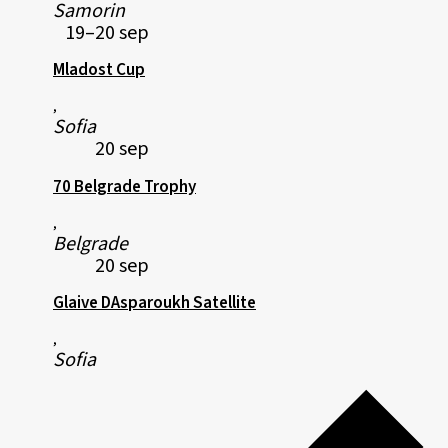
Samorin
19–20 sep
Mladost Cup
,
Sofia
20 sep
70 Belgrade Trophy
,
Belgrade
20 sep
Glaive DAsparoukh Satellite
,
Sofia