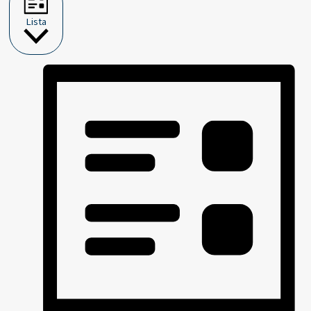
Lista