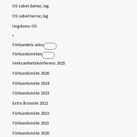
OS sabel damer, lag
OS sabel herrar, lag
Ungdoms-OS
Förbundets arkiv
Förbundsmöten
Verksamhetskonferens 2025
Förbundsmöte 2026
Förbundsmöte 2024
Förbundsmöte 2023
Extra årsmöte 2022
Förbundsmöte 2022
Förbundsmöte 2021
Förbundsmöte 2020