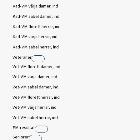
Kad-VM värja damer, ind
Kad-VM sabel damer, ind
Kad-VM florett herrar, ind
Kad-VM värja herrar, ind
Kad-VM sabel herrar, ind
Veteraner
Vet-VM florett damer, ind
Vet-VM värja damer, ind
Vet-VM sabel damer, ind
Vet-VM florett herrar, ind
Vet-VM värja herrar, ind
Vet-VM sabel herrar, ind
EM-resultat
Seniorer