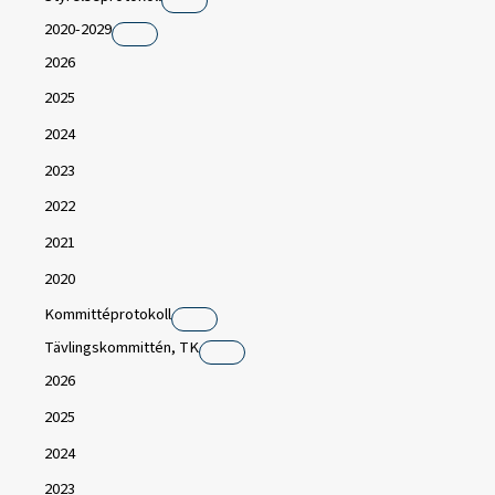
2020-2029
2026
2025
2024
2023
2022
2021
2020
Kommittéprotokoll
Tävlingskommittén, TK
2026
2025
2024
2023