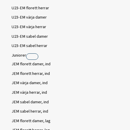
U23-EM florett herrar
U23-EM värja damer
U23-EM värja herrar
U23-EM sabel damer
U23-EM sabel herrar
Juniorer
JEM florett damer, ind
JEM florett herrar, ind
JEM värja damer, ind
JEM värja herrar, ind
JEM sabel damer, ind
JEM sabel herrar, ind
JEM florett damer, lag