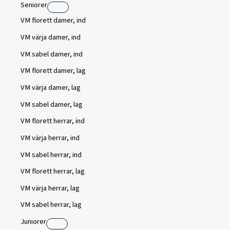
Seniorer
VM florett damer, ind
VM värja damer, ind
VM sabel damer, ind
VM florett damer, lag
VM värja damer, lag
VM sabel damer, lag
VM florett herrar, ind
VM värja herrar, ind
VM sabel herrar, ind
VM florett herrar, lag
VM värja herrar, lag
VM sabel herrar, lag
Juniorer