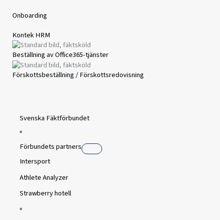
Onboarding
Kontek HRM
Beställning av Office365-tjänster
Förskottsbeställning / Förskottsredovisning
Svenska Fäktförbundet
Förbundets partners
Intersport
Athlete Analyzer
Strawberry hotell