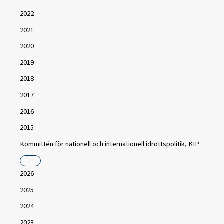
2022
2021
2020
2019
2018
2017
2016
2015
Kommittén för nationell och internationell idrottspolitik, KIP
2026
2025
2024
2023