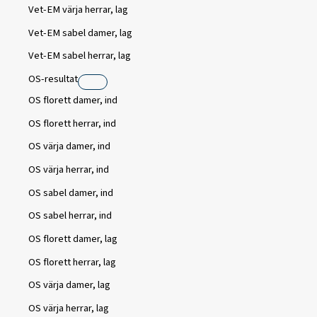
Vet-EM värja herrar, lag
Vet-EM sabel damer, lag
Vet-EM sabel herrar, lag
OS-resultat
OS florett damer, ind
OS florett herrar, ind
OS värja damer, ind
OS värja herrar, ind
OS sabel damer, ind
OS sabel herrar, ind
OS florett damer, lag
OS florett herrar, lag
OS värja damer, lag
OS värja herrar, lag