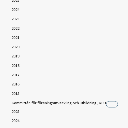
2025
2024
2023
2022
2021
2020
2019
2018
2017
2016
2015
Kommittén för föreningsutveckling och utbildning, KFU
2025
2024