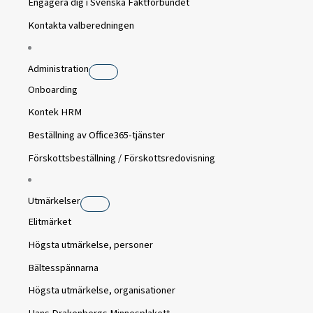
Engagera dig i Svenska Fäktförbundet
Kontakta valberedningen
Administration
Onboarding
Kontek HRM
Beställning av Office365-tjänster
Förskottsbeställning / Förskottsredovisning
Utmärkelser
Elitmärket
Högsta utmärkelse, personer
Bältesspännarna
Högsta utmärkelse, organisationer