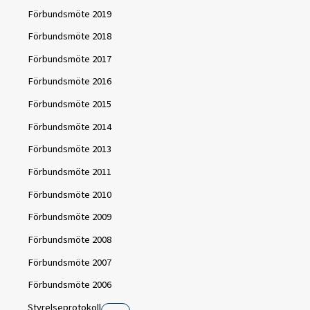
Förbundsmöte 2019
Förbundsmöte 2018
Förbundsmöte 2017
Förbundsmöte 2016
Förbundsmöte 2015
Förbundsmöte 2014
Förbundsmöte 2013
Förbundsmöte 2011
Förbundsmöte 2010
Förbundsmöte 2009
Förbundsmöte 2008
Förbundsmöte 2007
Förbundsmöte 2006
Styrelseprotokoll