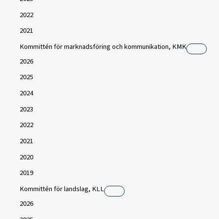
2022
2021
Kommittén för marknadsföring och kommunikation, KMK
2026
2025
2024
2023
2022
2021
2020
2019
Kommittén för landslag, KLL
2026