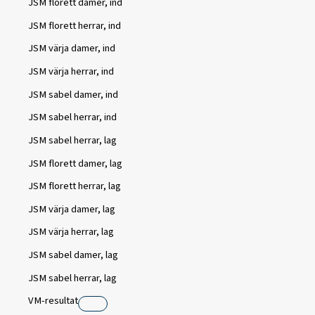
JSM florett damer, ind
JSM florett herrar, ind
JSM värja damer, ind
JSM värja herrar, ind
JSM sabel damer, ind
JSM sabel herrar, ind
JSM sabel herrar, lag
JSM florett damer, lag
JSM florett herrar, lag
JSM värja damer, lag
JSM värja herrar, lag
JSM sabel damer, lag
JSM sabel herrar, lag
VM-resultat