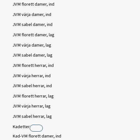
JVM florett damer, ind
JVM värja damer, ind
JVM sabel damer, ind
JVM florett damer, lag
JVM värja damer, lag
JVM sabel damer, lag
JVM florett herrar, ind
JVM värja herrar, ind
JVM sabel herrar, ind
JVM florett herrar, lag
JVM värja herrar, lag
JVM sabel herrar, lag
Kadetter
Kad-VM florett damer, ind