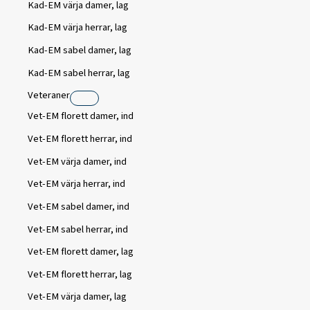
Kad-EM värja damer, lag
Kad-EM värja herrar, lag
Kad-EM sabel damer, lag
Kad-EM sabel herrar, lag
Veteraner
Vet-EM florett damer, ind
Vet-EM florett herrar, ind
Vet-EM värja damer, ind
Vet-EM värja herrar, ind
Vet-EM sabel damer, ind
Vet-EM sabel herrar, ind
Vet-EM florett damer, lag
Vet-EM florett herrar, lag
Vet-EM värja damer, lag