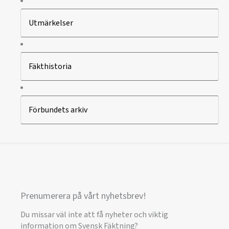
Utmärkelser
Fäkthistoria
Förbundets arkiv
Prenumerera på vårt nyhetsbrev!
Du missar väl inte att få nyheter och viktig
information om Svensk Fäktning?