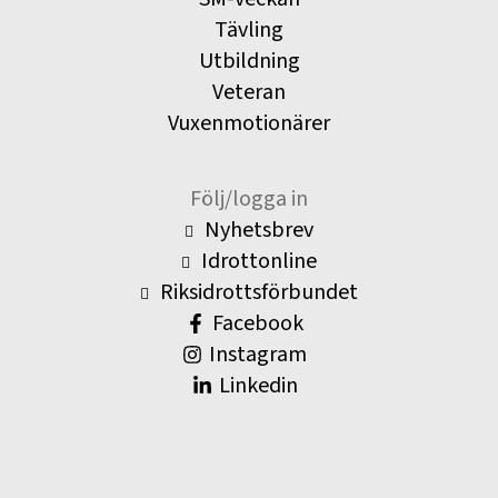
Tävling
Utbildning
Veteran
Vuxenmotionärer
Följ/logga in
Nyhetsbrev
Idrottonline
Riksidrottsförbundet
Facebook
Instagram
Linkedin