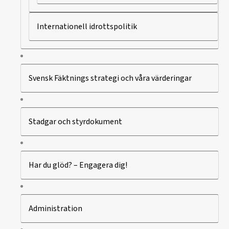
Internationell idrottspolitik
Svensk Fäktnings strategi och våra värderingar
Stadgar och styrdokument
Har du glöd? – Engagera dig!
Administration