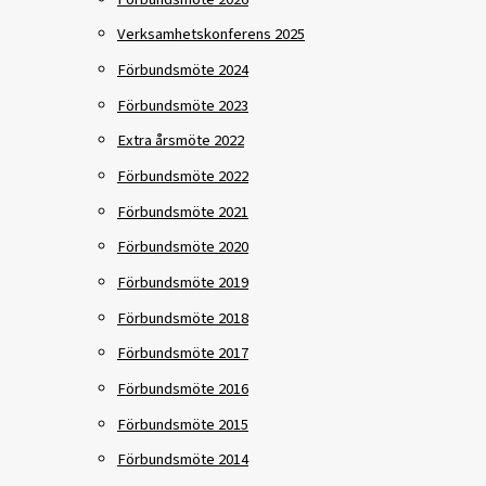
Verksamhetskonferens 2025
Förbundsmöte 2024
Förbundsmöte 2023
Extra årsmöte 2022
Förbundsmöte 2022
Förbundsmöte 2021
Förbundsmöte 2020
Förbundsmöte 2019
Förbundsmöte 2018
Förbundsmöte 2017
Förbundsmöte 2016
Förbundsmöte 2015
Förbundsmöte 2014