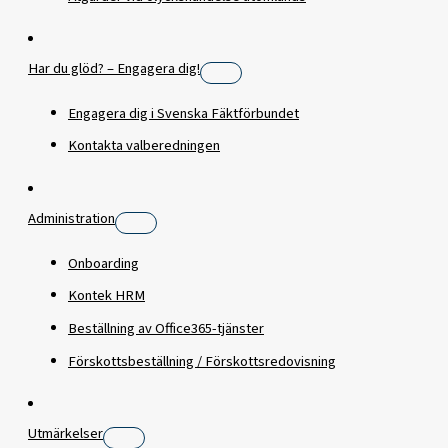
Har du glöd? – Engagera dig!
Engagera dig i Svenska Fäktförbundet
Kontakta valberedningen
Administration
Onboarding
Kontek HRM
Beställning av Office365-tjänster
Förskottsbeställning / Förskottsredovisning
Utmärkelser