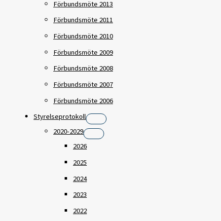
Förbundsmöte 2013
Förbundsmöte 2011
Förbundsmöte 2010
Förbundsmöte 2009
Förbundsmöte 2008
Förbundsmöte 2007
Förbundsmöte 2006
Styrelseprotokoll
2020-2029
2026
2025
2024
2023
2022