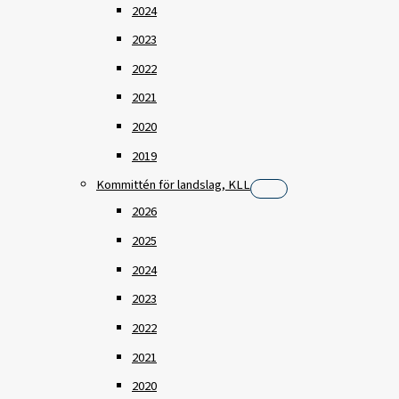
2024
2023
2022
2021
2020
2019
Kommittén för landslag, KLL
2026
2025
2024
2023
2022
2021
2020