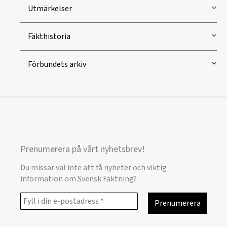
Utmärkelser
Fäkthistoria
Förbundets arkiv
Prenumerera på vårt nyhetsbrev!
Du missar väl inte att få nyheter och viktig
information om Svensk Fäktning?