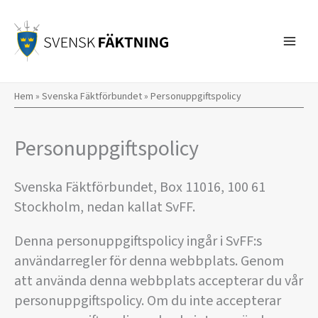
Hoppa
till
innehåll
Hem
»
Svenska Fäktförbundet
»
Personuppgiftspolicy
Personuppgiftspolicy
Svenska Fäktförbundet, Box 11016, 100 61
Stockholm, nedan kallat SvFF.
Denna personuppgiftspolicy ingår i SvFF:s
användarregler för denna webbplats. Genom
att använda denna webbplats accepterar du vår
personuppgiftspolicy. Om du inte accepterar