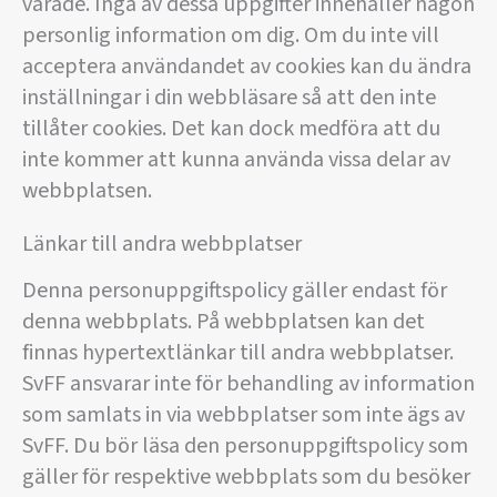
varade. Inga av dessa uppgifter innehåller någon
personlig information om dig. Om du inte vill
acceptera användandet av cookies kan du ändra
inställningar i din webbläsare så att den inte
tillåter cookies. Det kan dock medföra att du
inte kommer att kunna använda vissa delar av
webbplatsen.
Länkar till andra webbplatser
Denna personuppgiftspolicy gäller endast för
denna webbplats. På webbplatsen kan det
finnas hypertextlänkar till andra webbplatser.
SvFF ansvarar inte för behandling av information
som samlats in via webbplatser som inte ägs av
SvFF. Du bör läsa den personuppgiftspolicy som
gäller för respektive webbplats som du besöker