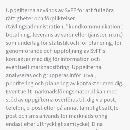
Uppgifterna används av SvFF för att fullgöra
rättigheter och förpliktelser
(tävlingsadministration, ”kundkommunikation”,
betalning, leverans av varor eller tjänster, m.m.)
som underlag för statistik och för planering, för
genomförande och uppföljning av SvFF:s
kontakter med dig för information och
eventuell marknadsföring. Uppgifterna
analyseras och grupperas inför urval,
prioritering och planering av kontakter med dig.
Eventuellt marknadsföringsmaterial kan med
stöd av uppgifterna överföras till dig via post,
telefon, e-post eller på annat lämpligt sätt,(e-
post och sms används för marknadsföring
endast efter uttryckligt samtycke). Dina