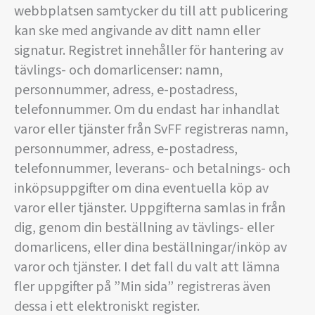
webbplatsen samtycker du till att publicering
kan ske med angivande av ditt namn eller
signatur. Registret innehåller för hantering av
tävlings- och domarlicenser: namn,
personnummer, adress, e-postadress,
telefonnummer. Om du endast har inhandlat
varor eller tjänster från SvFF registreras namn,
personnummer, adress, e-postadress,
telefonnummer, leverans- och betalnings- och
inköpsuppgifter om dina eventuella köp av
varor eller tjänster. Uppgifterna samlas in från
dig, genom din beställning av tävlings- eller
domarlicens, eller dina beställningar/inköp av
varor och tjänster. I det fall du valt att lämna
fler uppgifter på ”Min sida” registreras även
dessa i ett elektroniskt register.