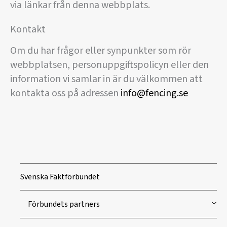
via länkar från denna webbplats.
Kontakt
Om du har frågor eller synpunkter som rör
webbplatsen, personuppgiftspolicyn eller den
information vi samlar in är du välkommen att
kontakta oss på adressen
info@fencing.se
Svenska Fäktförbundet
Förbundets partners