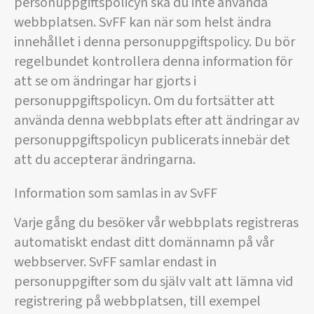
personuppgiftspolicyn ska du inte använda
webbplatsen. SvFF kan när som helst ändra
innehållet i denna personuppgiftspolicy. Du bör
regelbundet kontrollera denna information för
att se om ändringar har gjorts i
personuppgiftspolicyn. Om du fortsätter att
använda denna webbplats efter att ändringar av
personuppgiftspolicyn publicerats innebär det
att du accepterar ändringarna.
Information som samlas in av SvFF
Varje gång du besöker vår webbplats registreras
automatiskt endast ditt domännamn på vår
webbserver. SvFF samlar endast in
personuppgifter som du själv valt att lämna vid
registrering på webbplatsen, till exempel