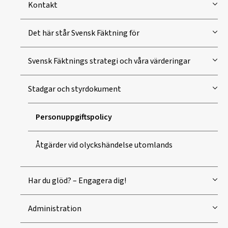
Kontakt
Det här står Svensk Fäktning för
Svensk Fäktnings strategi och våra värderingar
Stadgar och styrdokument
Personuppgiftspolicy
Åtgärder vid olyckshändelse utomlands
Har du glöd? – Engagera dig!
Administration