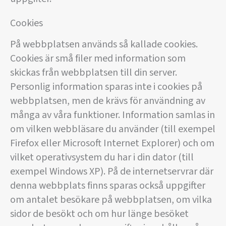
Cookies
På webbplatsen används så kallade cookies.
Cookies är små filer med information som
skickas från webbplatsen till din server.
Personlig information sparas inte i cookies på
webbplatsen, men de krävs för användning av
många av våra funktioner. Information samlas in
om vilken webbläsare du använder (till exempel
Firefox eller Microsoft Internet Explorer) och om
vilket operativsystem du har i din dator (till
exempel Windows XP). På de internetservrar där
denna webbplats finns sparas också uppgifter
om antalet besökare på webbplatsen, om vilka
sidor de besökt och om hur länge besöket