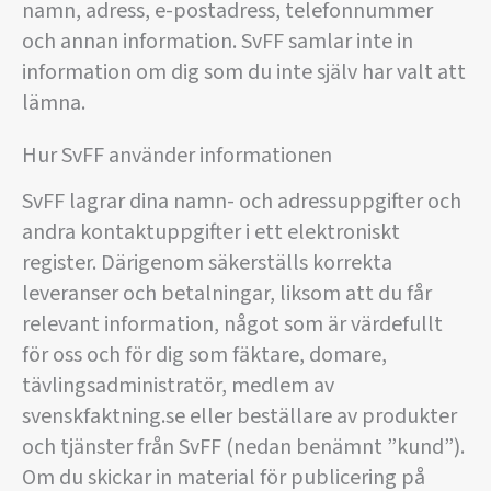
namn, adress, e-postadress, telefonnummer
och annan information. SvFF samlar inte in
information om dig som du inte själv har valt att
lämna.
Hur SvFF använder informationen
SvFF lagrar dina namn- och adressuppgifter och
andra kontaktuppgifter i ett elektroniskt
register. Därigenom säkerställs korrekta
leveranser och betalningar, liksom att du får
relevant information, något som är värdefullt
för oss och för dig som fäktare, domare,
tävlingsadministratör, medlem av
svenskfaktning.se eller beställare av produkter
och tjänster från SvFF (nedan benämnt ”kund”).
Om du skickar in material för publicering på