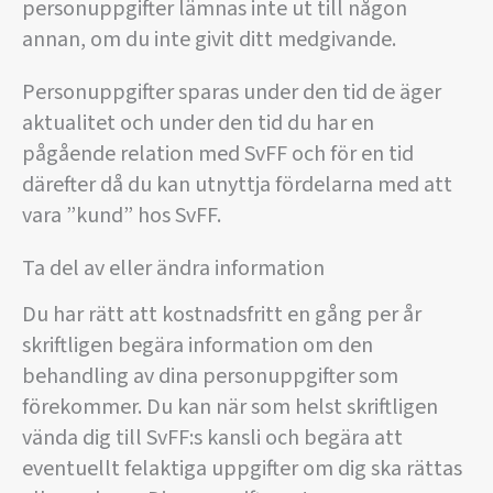
personuppgifter lämnas inte ut till någon
annan, om du inte givit ditt medgivande.
Personuppgifter sparas under den tid de äger
aktualitet och under den tid du har en
pågående relation med SvFF och för en tid
därefter då du kan utnyttja fördelarna med att
vara ”kund” hos SvFF.
Ta del av eller ändra information
Du har rätt att kostnadsfritt en gång per år
skriftligen begära information om den
behandling av dina personuppgifter som
förekommer. Du kan när som helst skriftligen
vända dig till SvFF:s kansli och begära att
eventuellt felaktiga uppgifter om dig ska rättas