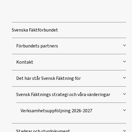
Svenska Fäktförbundet
Förbundets partners
Kontakt
Det här står Svensk Fäktning för
Svensk Fäktnings strategi och våra värderingar
Verksamhetsuppföljning 2026-2027
Stadgar och styrdokument