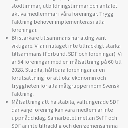
stödtimmar, utbildningstimmar och antalet
aktiva medlemmar i våra föreningar. Trygg
Fäktning behöver implementeras i alla
föreningar.
Bli starkare tillsammans har aldrig varit
viktigare. Vi är i nuläget inte tillräckligt starka
tillsammans (Förbund, SDF och föreningar). Vi
är 54 föreningar med en målsättning på 60 till
2028. Stabila, hållbara föreningar är en
förutsättning för att öka ekonomin och
tryggheten för alla målgrupper inom Svensk
Fäktning.
Målsättning att ha stabila, välfungerade SDF
där varje förening kan vara medlem är inte
uppnådd idag. Samarbetet mellan SvFF och
SDF är inte tillräcklig och den gemensamma