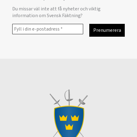
Du missar väl inte att få nyheter och viktig
information om Svensk Fäktning?