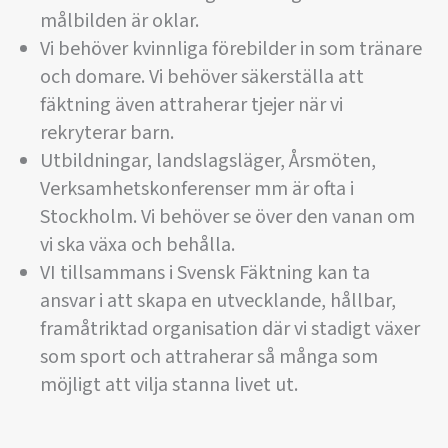
målbilden är oklar.
Vi behöver kvinnliga förebilder in som tränare
och domare. Vi behöver säkerställa att
fäktning även attraherar tjejer när vi
rekryterar barn.
Utbildningar, landslagsläger, Årsmöten,
Verksamhetskonferenser mm är ofta i
Stockholm. Vi behöver se över den vanan om
vi ska växa och behålla.
VI tillsammans i Svensk Fäktning kan ta
ansvar i att skapa en utvecklande, hållbar,
framåtriktad organisation där vi stadigt växer
som sport och attraherar så många som
möjligt att vilja stanna livet ut.