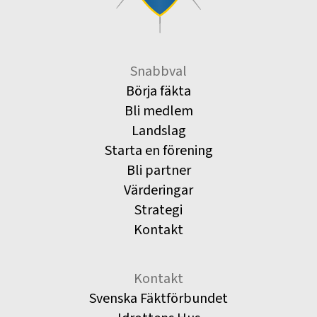
Snabbval
Börja fäkta
Bli medlem
Landslag
Starta en förening
Bli partner
Värderingar
Strategi
Kontakt
Kontakt
Svenska Fäktförbundet