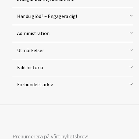
Har du glöd? – Engagera dig!
Administration
Utmärkelser
Fäkthistoria
Förbundets arkiv
Prenumerera på vårt nyhetsbrev!