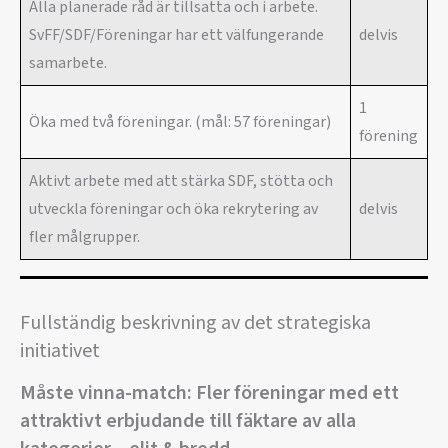
Alla planerade råd är tillsatta och i arbete.
SvFF/SDF/Föreningar har ett välfungerande
delvis
samarbete.
1
Öka med två föreningar. (mål: 57 föreningar)
förening
Aktivt arbete med att stärka SDF, stötta och
utveckla föreningar och öka rekrytering av
delvis
fler målgrupper.
Fullständig beskrivning av det strategiska
initiativet
Måste vinna-match: Fler föreningar med ett
attraktivt erbjudande till fäktare av alla