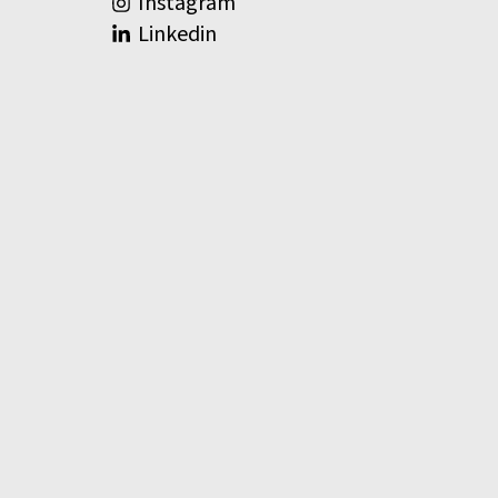
Instagram
Linkedin