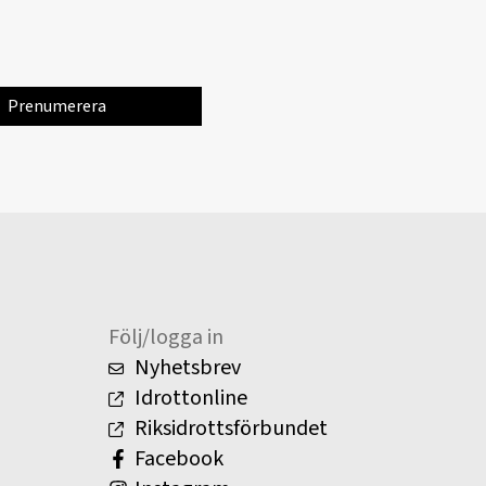
Följ/logga in
Nyhetsbrev
Idrottonline
Riksidrottsförbundet
Facebook