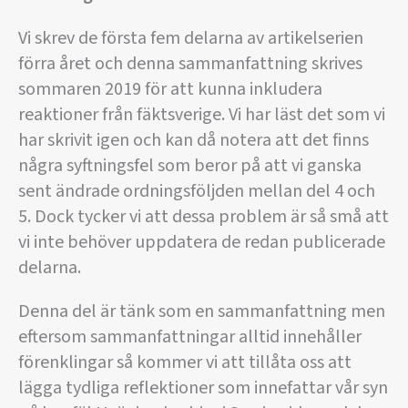
Vi skrev de första fem delarna av artikelserien
förra året och denna sammanfattning skrives
sommaren 2019 för att kunna inkludera
reaktioner från fäktsverige. Vi har läst det som vi
har skrivit igen och kan då notera att det finns
några syftningsfel som beror på att vi ganska
sent ändrade ordningsföljden mellan del 4 och
5. Dock tycker vi att dessa problem är så små att
vi inte behöver uppdatera de redan publicerade
delarna.
Denna del är tänk som en sammanfattning men
eftersom sammanfattningar alltid innehåller
förenklingar så kommer vi att tillåta oss att
lägga tydliga reflektioner som innefattar vår syn