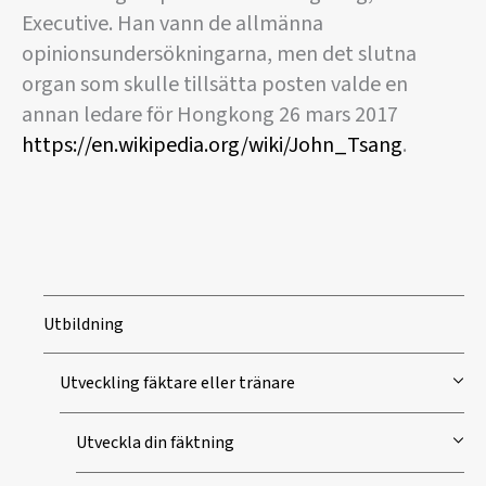
Executive. Han vann de allmänna
opinionsundersökningarna, men det slutna
organ som skulle tillsätta posten valde en
annan ledare för Hongkong 26 mars 2017
https://en.wikipedia.org/wiki/John_Tsang
.
Utbildning
Utveckling fäktare eller tränare
Utveckla din fäktning