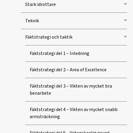
Stark idrottare
Teknik
Fäktstrategi och taktik
Fäktstrategi del 1 – Inledning
Fäktstrategi del 2 – Area of Excellence
Fäktstrategi del 3 – Vikten av mycket bra
benarbete
Fäktstrategi del 4 – Vikten av mycket snabb
armsträckning
Fäktstrategi del 5 – Vetenskaplig grund