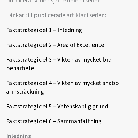
publicerar vi den sjätte delen i serien.
Länkar till publicerade artiklar i serien:
Fäktstrategi del 1 – Inledning
Fäktstrategi del 2 – Area of Excellence
Fäktstrategi del 3 – Vikten av mycket bra
benarbete
Fäktstrategi del 4 – Vikten av mycket snabb
armsträckning
Fäktstrategi del 5 – Vetenskaplig grund
Fäktstrategi del 6 – Sammanfattning
Inledning