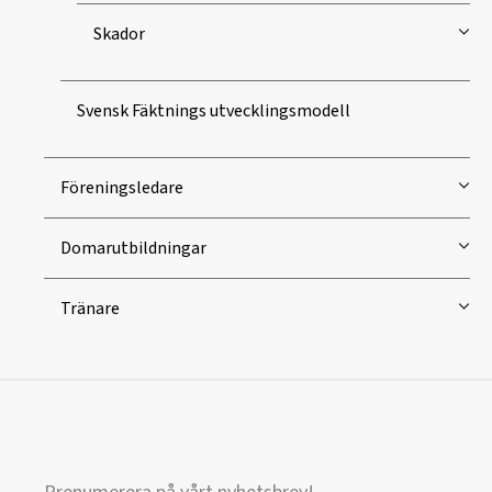
Skador
Svensk Fäktnings utvecklingsmodell
Föreningsledare
Domarutbildningar
Tränare