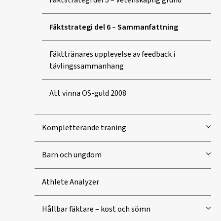
Fäktstrategi del 6 – Sammanfattning
Fäkttränares upplevelse av feedback i
tävlingssammanhang
Att vinna OS-guld 2008
Kompletterande träning
Barn och ungdom
Athlete Analyzer
Hållbar fäktare – kost och sömn