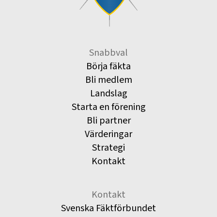
Snabbval
Börja fäkta
Bli medlem
Landslag
Starta en förening
Bli partner
Värderingar
Strategi
Kontakt
Kontakt
Svenska Fäktförbundet