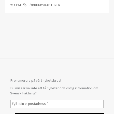
211124
FÖRBUNDSKAPTENER
Prenumerera på vårt nyhetsbrev!
Du missar väl inte att få nyheter och viktig information om
Svensk Fäktning?