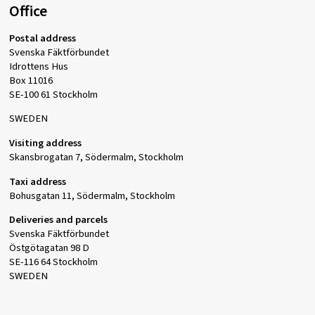
Office
Postal address
Svenska Fäktförbundet
Idrottens Hus
Box 11016
SE-100 61 Stockholm
SWEDEN
Visiting address
Skansbrogatan 7, Södermalm, Stockholm
Taxi address
Bohusgatan 11, Södermalm, Stockholm
Deliveries and parcels
Svenska Fäktförbundet
Östgötagatan 98 D
SE-116 64 Stockholm
SWEDEN