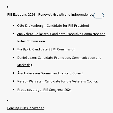
FIE Elections 2024 – Renewal, Growth and Independence
Otto Drakenberg – Candidate for FIE President
Ana Valero-Collantes: Candidate Executive Committee and
Rules Commission
Pia Björk: Candidate SEMI Commission
Daniel Lazer: Candidate Promotion, Communication and
Marketing
Åsa Andersson: Woman and Fencing Council
Kerstin Warvsten: Candidate for the Veterans Council
Press coverage: FIE Congress 2024
Fencing clubs in Sweden