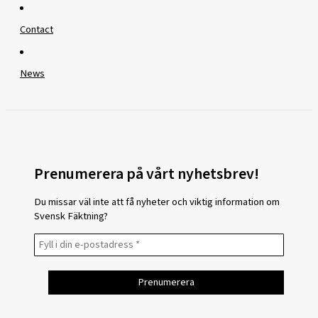
Contact
News
Prenumerera på vårt nyhetsbrev!
Du missar väl inte att få nyheter och viktig information om
Svensk Fäktning?