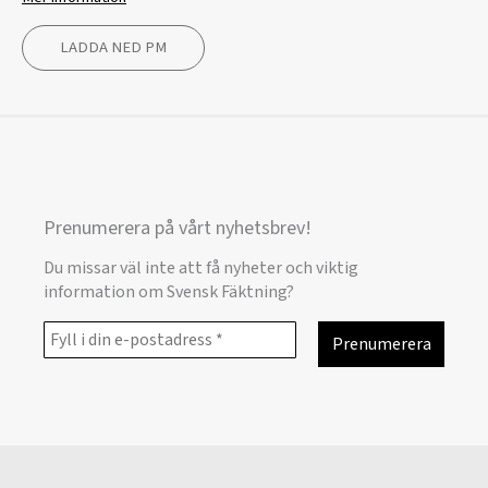
LADDA NED PM
Prenumerera på vårt nyhetsbrev!
Du missar väl inte att få nyheter och viktig
information om Svensk Fäktning?