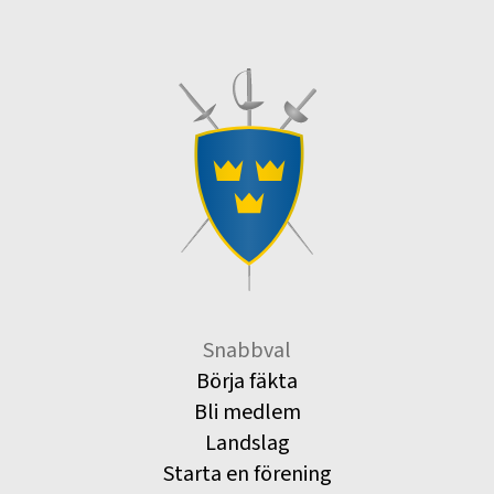
Snabbval
Börja fäkta
Bli medlem
Landslag
Starta en förening