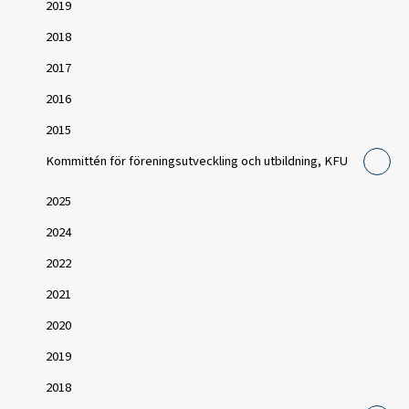
2019
2018
2017
2016
2015
Kommittén för föreningsutveckling och utbildning, KFU
2025
2024
2022
2021
2020
2019
2018