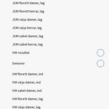
JSM florett damer, lag
JSM florett herrar, lag
JSM värja damer, lag
JSM värja herrar, lag
JSM sabel damer, lag
JSM sabel herrar, lag
VM-resultat
Seniorer
VM florett damer, ind
VM värja damer, ind
VM sabel damer, ind
VM florett damer, lag
VM värja damer, lag