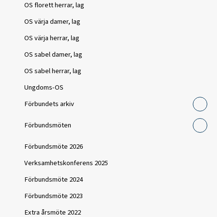
OS florett herrar, lag
OS värja damer, lag
OS värja herrar, lag
OS sabel damer, lag
OS sabel herrar, lag
Ungdoms-OS
Förbundets arkiv
Förbundsmöten
Förbundsmöte 2026
Verksamhetskonferens 2025
Förbundsmöte 2024
Förbundsmöte 2023
Extra årsmöte 2022