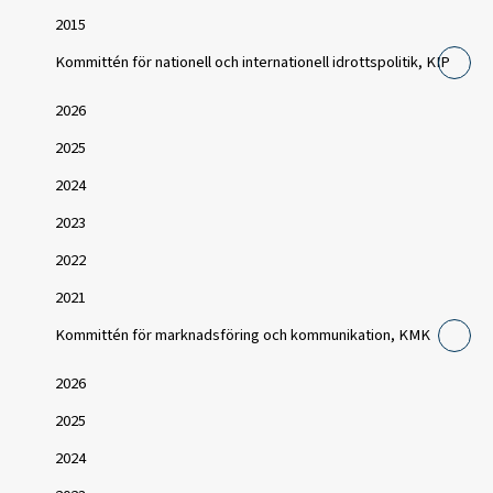
2015
Kommittén för nationell och internationell idrottspolitik, KIP
2026
2025
2024
2023
2022
2021
Kommittén för marknadsföring och kommunikation, KMK
2026
2025
2024