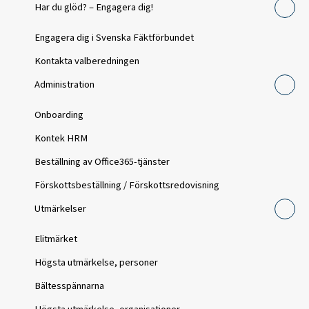
Har du glöd? – Engagera dig!
Engagera dig i Svenska Fäktförbundet
Kontakta valberedningen
Administration
Onboarding
Kontek HRM
Beställning av Office365-tjänster
Förskottsbeställning / Förskottsredovisning
Utmärkelser
Elitmärket
Högsta utmärkelse, personer
Bältesspännarna