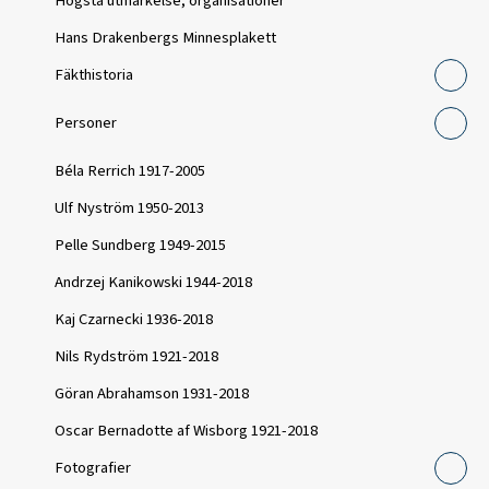
Högsta utmärkelse, organisationer
Hans Drakenbergs Minnesplakett
Fäkthistoria
Personer
Béla Rerrich 1917-2005
Ulf Nyström 1950-2013
Pelle Sundberg 1949-2015
Andrzej Kanikowski 1944-2018
Kaj Czarnecki 1936-2018
Nils Rydström 1921-2018
Göran Abrahamson 1931-2018
Oscar Bernadotte af Wisborg 1921-2018
Fotografier