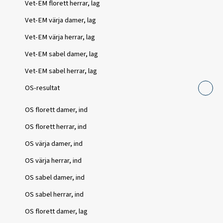
Vet-EM florett herrar, lag
Vet-EM värja damer, lag
Vet-EM värja herrar, lag
Vet-EM sabel damer, lag
Vet-EM sabel herrar, lag
OS-resultat
OS florett damer, ind
OS florett herrar, ind
OS värja damer, ind
OS värja herrar, ind
OS sabel damer, ind
OS sabel herrar, ind
OS florett damer, lag