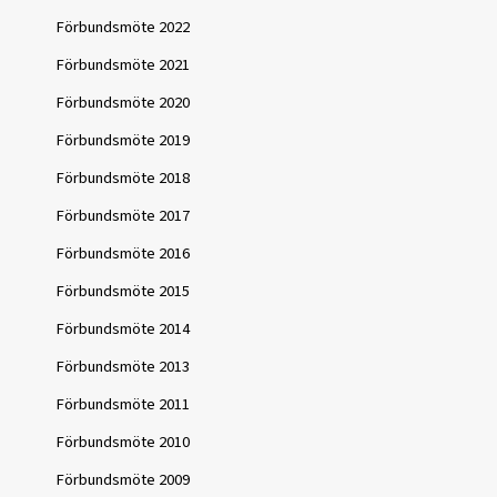
Förbundsmöte 2022
Förbundsmöte 2021
Förbundsmöte 2020
Förbundsmöte 2019
Förbundsmöte 2018
Förbundsmöte 2017
Förbundsmöte 2016
Förbundsmöte 2015
Förbundsmöte 2014
Förbundsmöte 2013
Förbundsmöte 2011
Förbundsmöte 2010
Förbundsmöte 2009