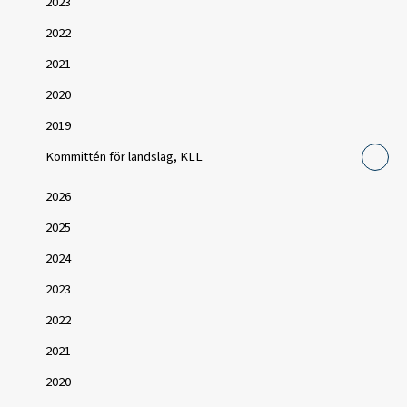
2023
2022
2021
2020
2019
Kommittén för landslag, KLL
2026
2025
2024
2023
2022
2021
2020