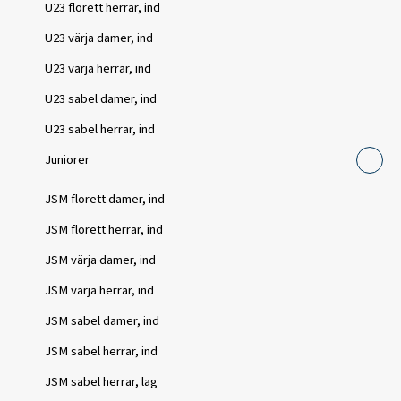
U23 florett herrar, ind
U23 värja damer, ind
U23 värja herrar, ind
U23 sabel damer, ind
U23 sabel herrar, ind
Juniorer
JSM florett damer, ind
JSM florett herrar, ind
JSM värja damer, ind
JSM värja herrar, ind
JSM sabel damer, ind
JSM sabel herrar, ind
JSM sabel herrar, lag