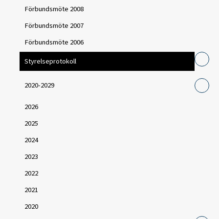
Förbundsmöte 2008
Förbundsmöte 2007
Förbundsmöte 2006
Styrelseprotokoll
2020-2029
2026
2025
2024
2023
2022
2021
2020