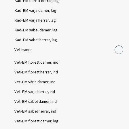
Kad-EM florett herrar, lag
Kad-EM värja damer, lag
Kad-EM värja herrar, lag
Kad-EM sabel damer, lag
Kad-EM sabel herrar, lag
Veteraner
Vet-EM florett damer, ind
Vet-EM florett herrar, ind
Vet-EM värja damer, ind
Vet-EM värja herrar, ind
Vet-EM sabel damer, ind
Vet-EM sabel herrar, ind
Vet-EM florett damer, lag