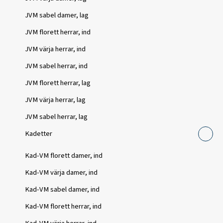
JVM sabel damer, lag
JVM florett herrar, ind
JVM värja herrar, ind
JVM sabel herrar, ind
JVM florett herrar, lag
JVM värja herrar, lag
JVM sabel herrar, lag
Kadetter
Kad-VM florett damer, ind
Kad-VM värja damer, ind
Kad-VM sabel damer, ind
Kad-VM florett herrar, ind