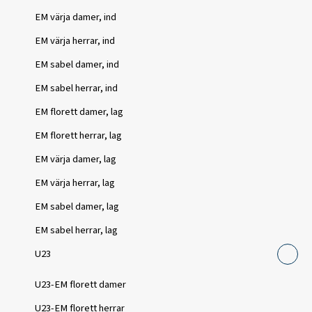
EM värja damer, ind
EM värja herrar, ind
EM sabel damer, ind
EM sabel herrar, ind
EM florett damer, lag
EM florett herrar, lag
EM värja damer, lag
EM värja herrar, lag
EM sabel damer, lag
EM sabel herrar, lag
U23
U23-EM florett damer
U23-EM florett herrar