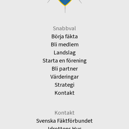
Snabbval
Börja fäkta
Bli medlem
Landslag
Starta en förening
Bli partner
Värderingar
Strategi
Kontakt
Kontakt
Svenska Fäktförbundet