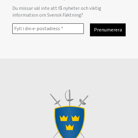
Du missar väl inte att få nyheter och viktig
information om Svensk Fäktning?