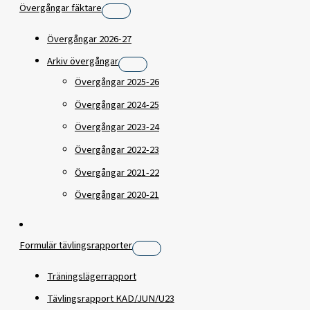
Övergångar fäktare
Övergångar 2026-27
Arkiv övergångar
Övergångar 2025-26
Övergångar 2024-25
Övergångar 2023-24
Övergångar 2022-23
Övergångar 2021-22
Övergångar 2020-21
Formulär tävlingsrapporter
Träningslägerrapport
Tävlingsrapport KAD/JUN/U23