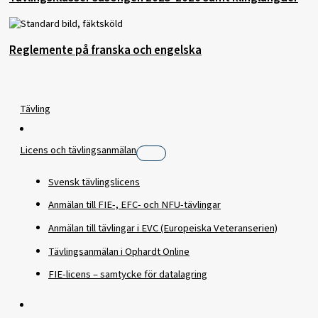
Reglemente på franska och engelska
Tävling
Licens och tävlingsanmälan
Svensk tävlingslicens
Anmälan till FIE-, EFC- och NFU-tävlingar
​Anmälan till tävlingar i EVC (Europeiska Veteranserien)
Tävlingsanmälan i Ophardt Online
FIE-licens – samtycke för datalagring