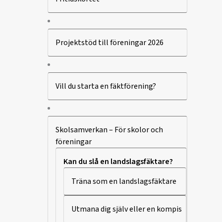
Projektstöd till föreningar 2026
Vill du starta en fäktförening?
Skolsamverkan – För skolor och
föreningar
Kan du slå en landslagsfäktare?
Träna som en landslagsfäktare
Utmana dig själv eller en kompis