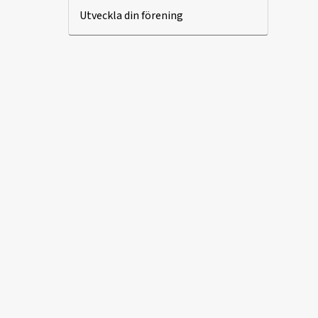
Utveckla din förening