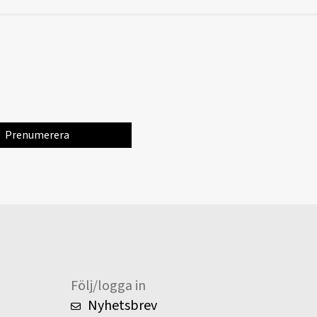
Följ/logga in
Nyhetsbrev