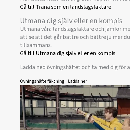
Gå till Träna som en landslagsfäktare
Utmana dig själv eller en kompis
Utmana våra landslagsfäktare och jämför me
att se att det går bättre och bättre ju mer du
tillsammans.
Gå till Utmana dig själv eller en kompis
Ladda ned övningshäftet och ta med dig för a
Övningshäfte fäktning
Ladda ner