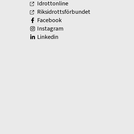
Idrottonline
Riksidrottsförbundet
Facebook
Instagram
Linkedin