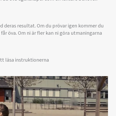
d deras resultat. Om du prövar igen kommer du
 får öva. Om ni är fler kan ni göra utmaningarna
tt läsa instruktionerna