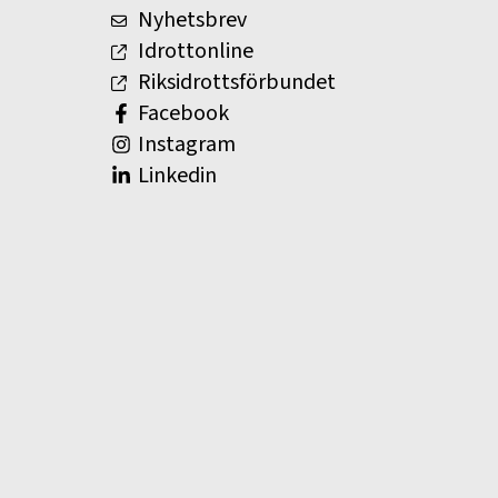
Nyhetsbrev
Idrottonline
Riksidrottsförbundet
Facebook
Instagram
Linkedin