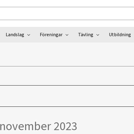
Landslag
Föreningar
Tävling
Utbildning
 november 2023