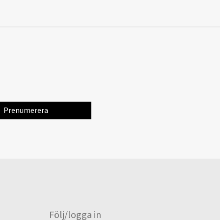
Följ/logga in