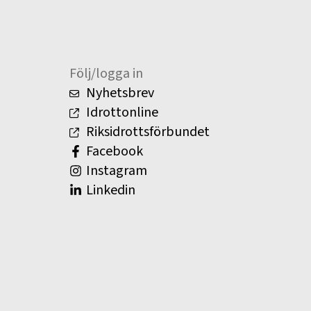
Följ/logga in
Nyhetsbrev
Idrottonline
Riksidrottsförbundet
Facebook
Instagram
Linkedin