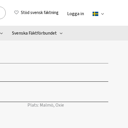
Stöd svensk fäktning
Logga in
Svenska Fäktförbundet
Plats: Malmö, Oxie