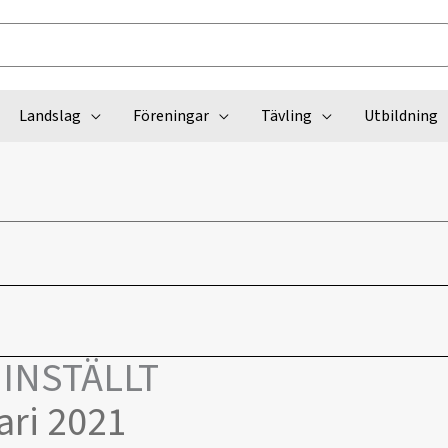
Landslag
Föreningar
Tävling
Utbildning
 INSTÄLLT
ari 2021