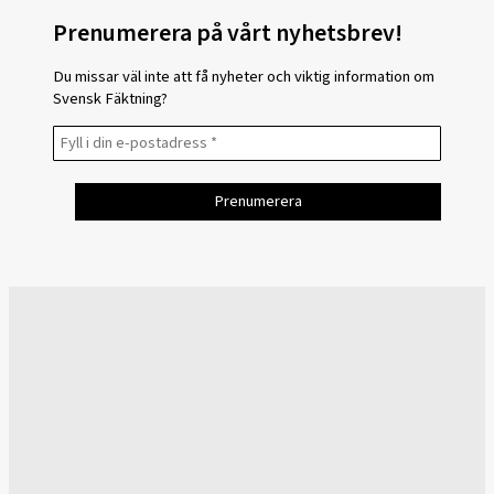
Prenumerera på vårt nyhetsbrev!
Du missar väl inte att få nyheter och viktig information om
Svensk Fäktning?