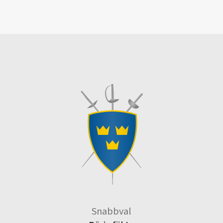
Snabbval