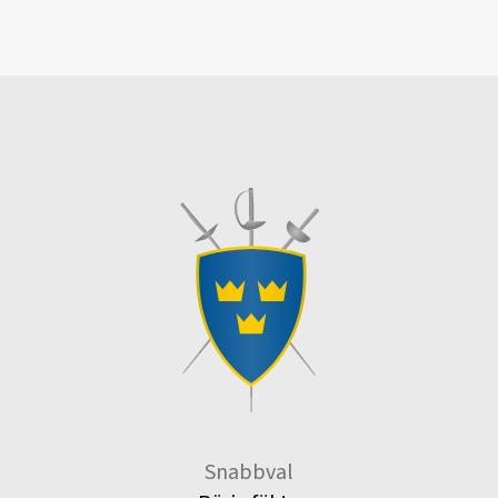
Snabbval