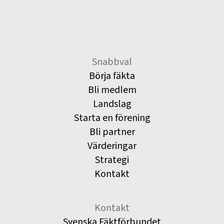
Snabbval
Börja fäkta
Bli medlem
Landslag
Starta en förening
Bli partner
Värderingar
Strategi
Kontakt
Kontakt
Svenska Fäktförbundet