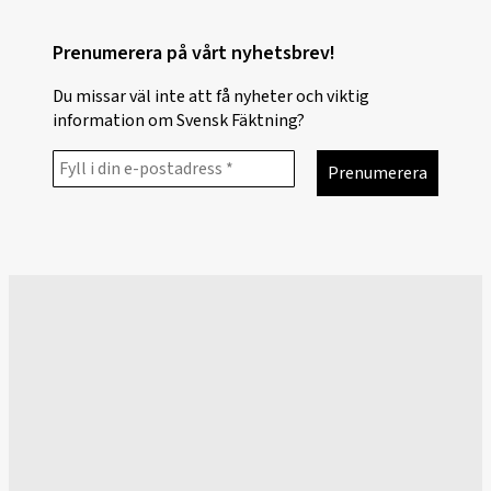
Prenumerera på vårt nyhetsbrev!
Du missar väl inte att få nyheter och viktig
information om Svensk Fäktning?