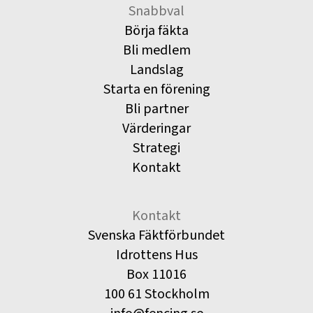
Snabbval
Börja fäkta
Bli medlem
Landslag
Starta en förening
Bli partner
Värderingar
Strategi
Kontakt
Kontakt
Svenska Fäktförbundet
Idrottens Hus
Box 11016
100 61 Stockholm