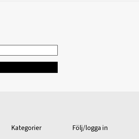
Kategorier
Följ/logga in