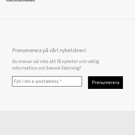
Prenumerera på vårt nyhetsbrev!
Du missar väl inte att få nyheter och viktig
information om Svensk Fäktning?