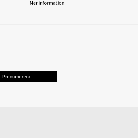
Mer information