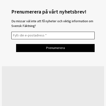
Prenumerera på vårt nyhetsbrev!
Du missar väl inte att få nyheter och viktig information om
Svensk Fäktning?