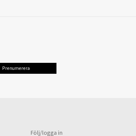
Följ/logga in