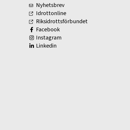
Nyhetsbrev
Idrottonline
Riksidrottsförbundet
Facebook
Instagram
Linkedin