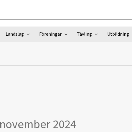
Landslag
Föreningar
Tävling
Utbildning
 november 2024