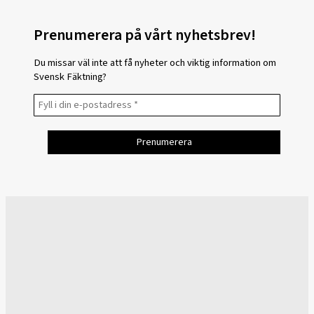
Prenumerera på vårt nyhetsbrev!
Du missar väl inte att få nyheter och viktig information om
Svensk Fäktning?