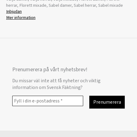
herrar, Florett mixade, Sabel damer, Sabel herrar, Sabel mixade
Inbjudan
Mer information
Prenumerera på vårt nyhetsbrev!
Du missar väl inte att få nyheter och viktig
information om Svensk Fäktning?