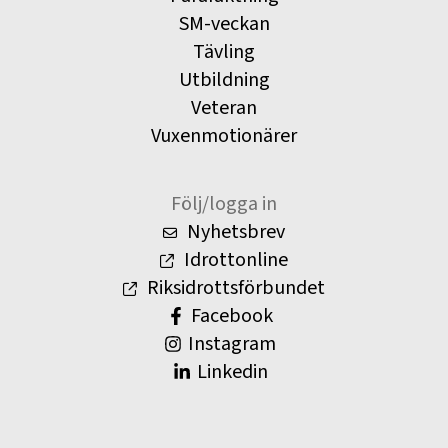
SM-veckan
Tävling
Utbildning
Veteran
Vuxenmotionärer
Följ/logga in
Nyhetsbrev
Idrottonline
Riksidrottsförbundet
Facebook
Instagram
Linkedin