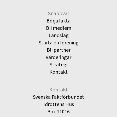
Snabbval
Börja fäkta
Bli medlem
Landslag
Starta en förening
Bli partner
Värderingar
Strategi
Kontakt
Kontakt
Svenska Fäktförbundet
Idrottens Hus
Box 11016