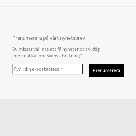
Prenumerera på vårt nyhetsbrev!
Du missar väl inte att få nyheter och viktig
information om Svensk Fäktning?